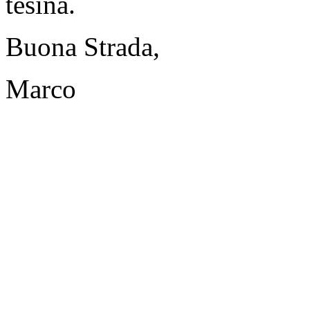
tesina.
Buona Strada,
Marco